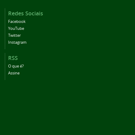
Redes Sociais
Facebook
YouTube
Twitter
Instagram
RSS
O que é?
Assine