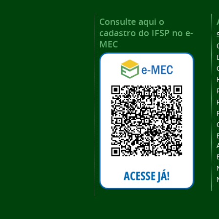
Consulte aqui o
cadastro do IFSP no e-
MEC