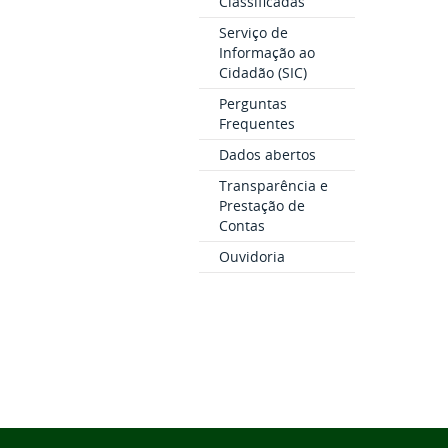
Classificadas
Serviço de
Informação ao
Cidadão (SIC)
Perguntas
Frequentes
Dados abertos
Transparência e
Prestação de
Contas
Ouvidoria