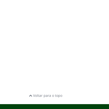
Voltar para o topo