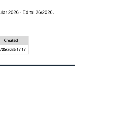
lar 2026 - Edital 26/2026.
Created
/05/2026 17:17