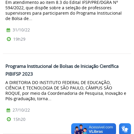
Em atendimento ao item 8.3 do Edital IFSP/PRE/DGRA Nº
594/2022, que dispõe sobre a seleção de professores
supervisores para participarem do Programa Institucional
de Bolsa de...
31/10/22
19h29
Programa Institucional de Bolsas de Iniciação Científica
PIBIFSP 2023
A DIRETORIA DO INSTITUTO FEDERAL DE EDUCAÇÃO,
CIÊNCIA E TECNOLOGIA DE SÃO PAULO, CÂMPUS SÃO
ROQUE, por meio da Coordenadoria de Pesquisa, Inovação e
Pós-graduação, torna...
27/10/22
15h20