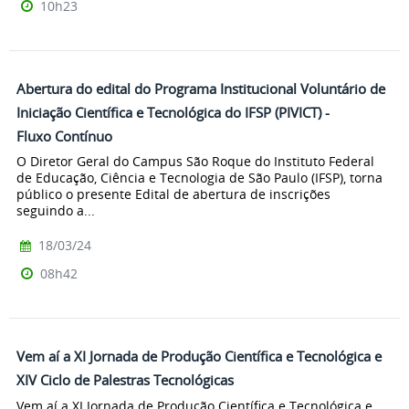
10h23
Abertura do edital do Programa Institucional Voluntário de
Iniciação Científica e Tecnológica do IFSP (PIVICT) -
Fluxo Contínuo
O Diretor Geral do Campus São Roque do Instituto Federal
de Educação, Ciência e Tecnologia de São Paulo (IFSP), torna
público o presente Edital de abertura de inscrições
seguindo a...
18/03/24
08h42
Vem aí a XI Jornada de Produção Científica e Tecnológica e
XIV Ciclo de Palestras Tecnológicas
Vem aí a XI Jornada de Produção Científica e Tecnológica e