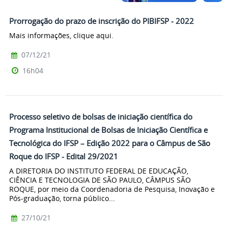
Prorrogação do prazo de inscrição do PIBIFSP - 2022
Mais informações, clique aqui.
07/12/21
16h04
Processo seletivo de bolsas de iniciação científica do
Programa Institucional de Bolsas de Iniciação Científica e
Tecnológica do IFSP – Edição 2022 para o Câmpus de São
Roque do IFSP - Edital 29/2021
A DIRETORIA DO INSTITUTO FEDERAL DE EDUCAÇÃO,
CIÊNCIA E TECNOLOGIA DE SÃO PAULO, CÂMPUS SÃO
ROQUE, por meio da Coordenadoria de Pesquisa, Inovação e
Pós-graduação, torna público...
27/10/21