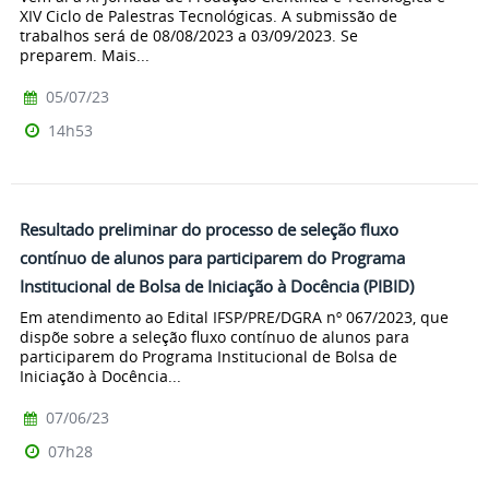
XIV Ciclo de Palestras Tecnológicas. A submissão de
trabalhos será de 08/08/2023 a 03/09/2023. Se
preparem. Mais...
05/07/23
14h53
Resultado preliminar do processo de seleção fluxo
contínuo de alunos para participarem do Programa
Institucional de Bolsa de Iniciação à Docência (PIBID)
Em atendimento ao Edital IFSP/PRE/DGRA nº 067/2023, que
dispõe sobre a seleção fluxo contínuo de alunos para
participarem do Programa Institucional de Bolsa de
Iniciação à Docência...
07/06/23
07h28