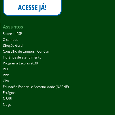
Assuntos
Sobre o IFSP
O campus
Direção Geral
Conselho de campus - ConCam
Horários de atendimento
Programa Escolas 2030
PDI
PPP
CPA
Educação Especial e Acessibilidade (NAPNE)
Estágios
NEABI
Nugs