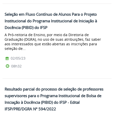
Seleção em Fluxo Contínuo de Alunos Para o Projeto
Institucional do Programa Institucional de Iniciação à
Docência (PIBID) do IFSP
A Pró-reitoria de Ensino, por meio da Diretoria de
Graduação (DGRA), no uso de suas atribuições, faz saber
aos interessados que estão abertas as inscrições para
seleção de...
02/05/23
08h32
Resultado parcial do processo de seleção de professores
supervisores para o Programa Institucional de Bolsa de
Iniciação à Docência (PIBID) do IFSP - Edital
IFSP/PRE/DGRA Nº 594/2022