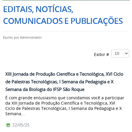
EDITAIS, NOTÍCIAS,
COMUNICADOS E PUBLICAÇÕES
Escrito por
Administrador
Exibir #
XIII Jornada de Produção Científica e Tecnológica, XVI Ciclo
de Palestras Tecnológicas, I Semana da Pedagogia e X
Semana da Biologia do IFSP São Roque
É com grande entusiasmo que convidamos você a participar
da XIII Jornada de Produção Científica e Tecnológica, XVI
Ciclo de Palestras Tecnológicas, I Semana da Pedagogia e X
Semana...
22/05/25