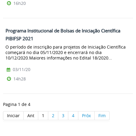
16h20
Programa Institucional de Bolsas de Iniciação Científica
PIBIFSP 2021
O período de inscrição para projetos de Iniciação Científica
começará no dia 05/11/2020 e encerrará no dia
10/12/2020.Maiores informações no Edital 18/2020...
03/11/20
14h28
Pagina 1 de 4
Iniciar
Ant
1
2
3
4
Próx
Fim