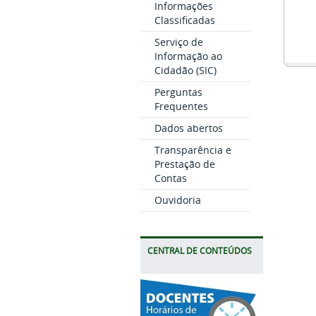
Informações
Classificadas
Serviço de
Informação ao
Cidadão (SIC)
Perguntas
Frequentes
Dados abertos
Transparência e
Prestação de
Contas
Ouvidoria
CENTRAL DE CONTEÚDOS