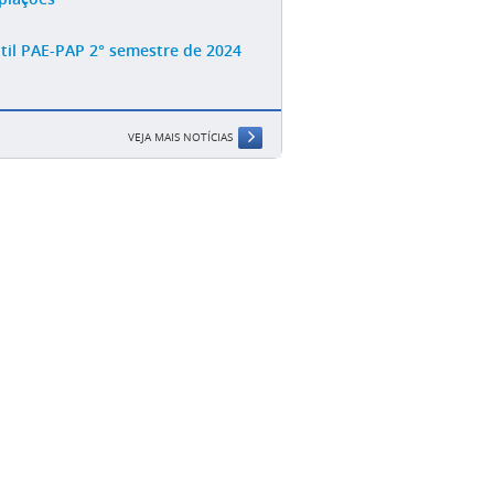
til PAE-PAP 2° semestre de 2024
VEJA MAIS NOTÍCIAS