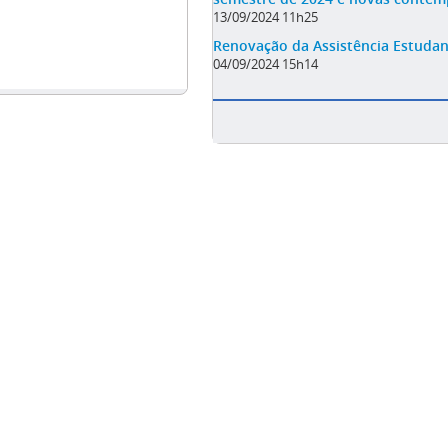
13/09/2024 11h25
Renovação da Assistência Estudan
04/09/2024 15h14