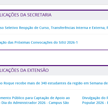
LICAÇÕES DA SECRETARIA
so Seletivo Reopção de Curso, Transferências Interna e Externa,
ação das Próximas Convocações do SiSU 2026-1
LICAÇÕES DA EXTENSÃO
ão Roque recebe mais de 340 estudantes da região em Semana de 
ento Público para Captação de Apoio ao
Divulgação do R
 Dia do Administrador 2026 - Campus São
Popular 2026 - 