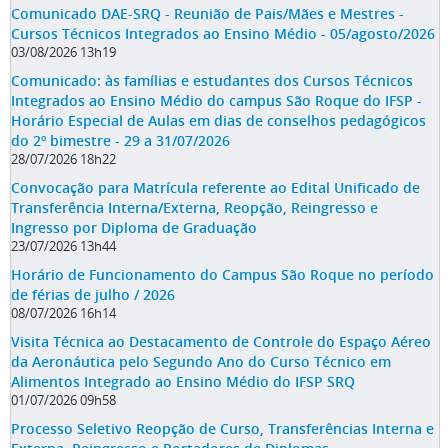
Comunicado DAE-SRQ - Reunião de Pais/Mães e Mestres -
Cursos Técnicos Integrados ao Ensino Médio - 05/agosto/2026
03/08/2026 13h19
Comunicado: às famílias e estudantes dos Cursos Técnicos
Integrados ao Ensino Médio do campus São Roque do IFSP -
Horário Especial de Aulas em dias de conselhos pedagógicos
do 2º bimestre - 29 a 31/07/2026
28/07/2026 18h22
Convocação para Matrícula referente ao Edital Unificado de
Transferência Interna/Externa, Reopção, Reingresso e
Ingresso por Diploma de Graduação
23/07/2026 13h44
Horário de Funcionamento do Campus São Roque no período
de férias de julho / 2026
08/07/2026 16h14
Visita Técnica ao Destacamento de Controle do Espaço Aéreo
da Aeronáutica pelo Segundo Ano do Curso Técnico em
Alimentos Integrado ao Ensino Médio do IFSP SRQ
01/07/2026 09h58
Processo Seletivo Reopção de Curso, Transferências Interna e