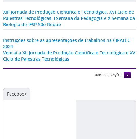
XIII Jornada de Produção Científica e Tecnológica, XVI Ciclo de
Palestras Tecnológicas, I Semana da Pedagogia e X Semana da
Biologia do IFSP São Roque
Instruções sobre as apresentações de trabalhos na CIPATEC
2024
Vem aí a XII Jornada de Produção Científica e Tecnológica e XV
Ciclo de Palestras Tecnológicas
MAIS PUBLICAÇÕES
Facebook