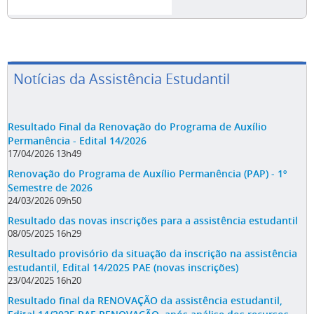
Notícias da Assistência Estudantil
Resultado Final da Renovação do Programa de Auxílio
Permanência - Edital 14/2026
17/04/2026 13h49
Renovação do Programa de Auxílio Permanência (PAP) - 1º
Semestre de 2026
24/03/2026 09h50
Resultado das novas inscrições para a assistência estudantil
08/05/2025 16h29
Resultado provisório da situação da inscrição na assistência
estudantil, Edital 14/2025 PAE (novas inscrições)
23/04/2025 16h20
Resultado final da RENOVAÇÃO da assistência estudantil,