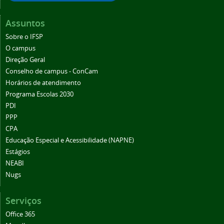
Assuntos
Sobre o IFSP
O campus
Direção Geral
Conselho de campus - ConCam
Horários de atendimento
Programa Escolas 2030
PDI
PPP
CPA
Educação Especial e Acessibilidade (NAPNE)
Estágios
NEABI
Nugs
Serviços
Office 365