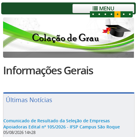
MENU
Informações Gerais
Últimas Notícias
Comunicado de Resultado da Seleção de Empresas
Apoiadoras Edital nº 105/2026 - IFSP Campus São Roque
05/08/2026 14h28