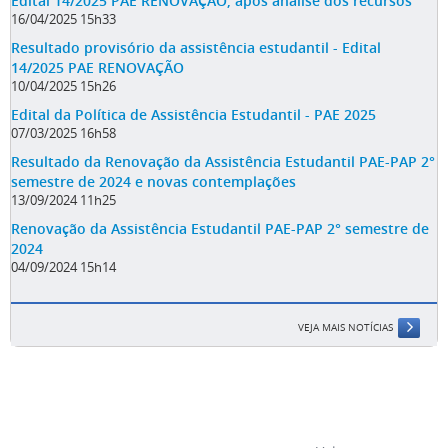
Edital 14/2025 PAE RENOVAÇÃO, após análise dos recursos
16/04/2025 15h33
Resultado provisório da assistência estudantil - Edital
14/2025 PAE RENOVAÇÃO
10/04/2025 15h26
Edital da Política de Assistência Estudantil - PAE 2025
07/03/2025 16h58
Resultado da Renovação da Assistência Estudantil PAE-PAP 2°
semestre de 2024 e novas contemplações
13/09/2024 11h25
Renovação da Assistência Estudantil PAE-PAP 2° semestre de
2024
04/09/2024 15h14
VEJA MAIS NOTÍCIAS