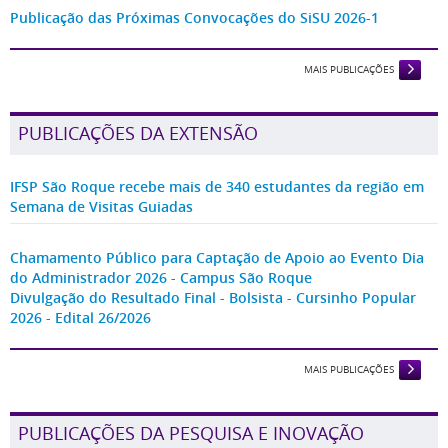
Publicação das Próximas Convocações do SiSU 2026-1
MAIS PUBLICAÇÕES
PUBLICAÇÕES DA EXTENSÃO
IFSP São Roque recebe mais de 340 estudantes da região em
Semana de Visitas Guiadas
Chamamento Público para Captação de Apoio ao Evento Dia
do Administrador 2026 - Campus São Roque
Divulgação do Resultado Final - Bolsista - Cursinho Popular
2026 - Edital 26/2026
MAIS PUBLICAÇÕES
PUBLICAÇÕES DA PESQUISA E INOVAÇÃO