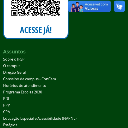
Assuntos
Sobre o IFSP
O campus
Direção Geral
Conselho de campus - ConCam
Horários de atendimento
Programa Escolas 2030
PDI
PPP
CPA
Educação Especial e Acessibilidade (NAPNE)
Estágios