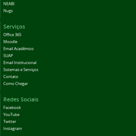
NEABI
Nugs
Serviços
Office 365
Moodle
Email Acadêmico
SUAP
Email Institucional
Sistemas e Serviços
Contato
Como Chegar
Redes Sociais
Facebook
YouTube
Twitter
Instagram