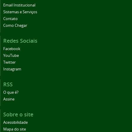
Email Institucional
Sistemas e Serviços
Contato
Como Chegar
Redes Sociais
Facebook
YouTube
Twitter
Instagram
RSS
O que é?
Assine
Sobre o site
Acessibilidade
Mapa do site