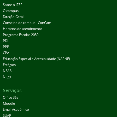
Sobre o IFSP
O campus
Direção Geral
Conselho de campus - ConCam
Horários de atendimento
Programa Escolas 2030
PDI
PPP
CPA
Educação Especial e Acessibilidade (NAPNE)
Estágios
NEABI
Nugs
Serviços
Office 365
Moodle
Email Acadêmico
SUAP