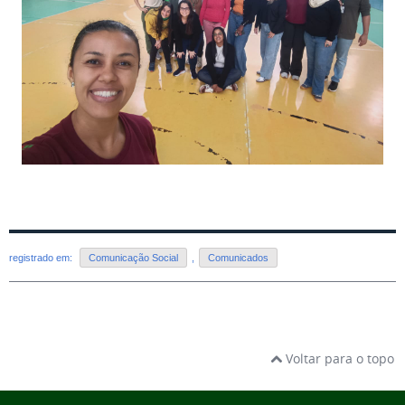
registrado em:
Comunicação Social
,
Comunicados
Voltar para o topo