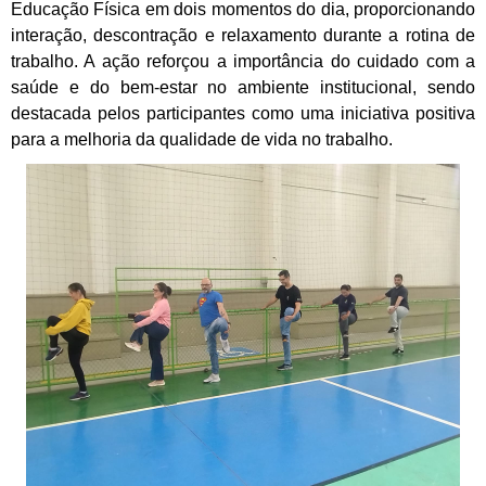
Educação Física em dois momentos do dia, proporcionando
interação, descontração e relaxamento durante a rotina de
trabalho. A ação reforçou a importância do cuidado com a
saúde e do bem-estar no ambiente institucional, sendo
destacada pelos participantes como uma iniciativa positiva
para a melhoria da qualidade de vida no trabalho.