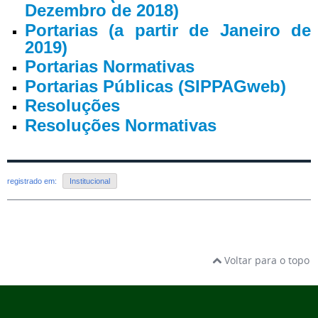
Dezembro de 2018)
Portarias (a partir de Janeiro de
2019)
Portarias Normativas
Portarias Públicas (SIPPAGweb)
Resoluções
Resoluções Normativas
registrado em:
Institucional
Voltar para o topo