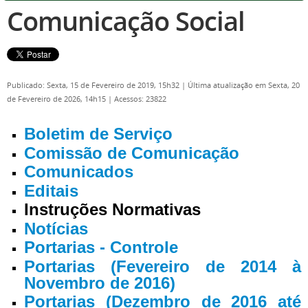
Comunicação Social
Publicado: Sexta, 15 de Fevereiro de 2019, 15h32
|
Última atualização em Sexta, 20
de Fevereiro de 2026, 14h15
|
Acessos: 23822
Boletim de Serviço
Comissão de Comunicação
Comunicados
Editais
Instruções Normativas
Notícias
Portarias - Controle
Portarias (Fevereiro de 2014 à
Novembro de 2016)
Portarias (Dezembro de 2016 até