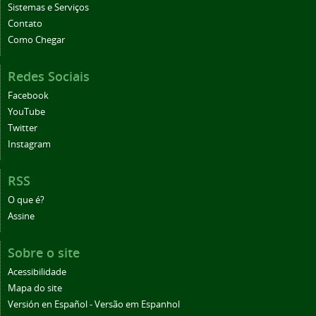
Sistemas e Serviços
Contato
Como Chegar
Redes Sociais
Facebook
YouTube
Twitter
Instagram
RSS
O que é?
Assine
Sobre o site
Acessibilidade
Mapa do site
Versión en Español - Versão em Espanhol