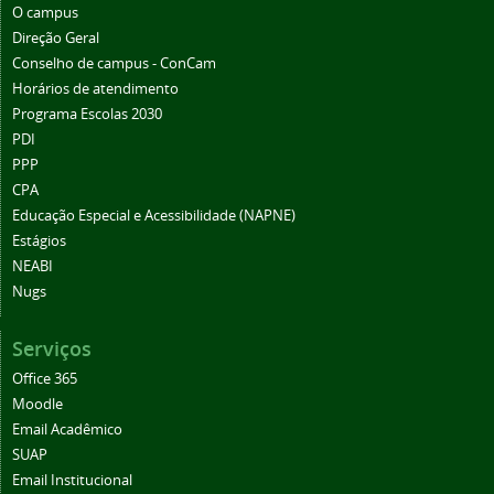
O campus
Direção Geral
Conselho de campus - ConCam
Horários de atendimento
Programa Escolas 2030
PDI
PPP
CPA
Educação Especial e Acessibilidade (NAPNE)
Estágios
NEABI
Nugs
Serviços
Office 365
Moodle
Email Acadêmico
SUAP
Email Institucional