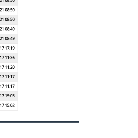
21 08:50
21 08:50
21 08:50
21 08:49
21 08:49
17 17:19
17 11:36
17 11:20
17 11:17
17 11:17
17 15:03
17 15:02