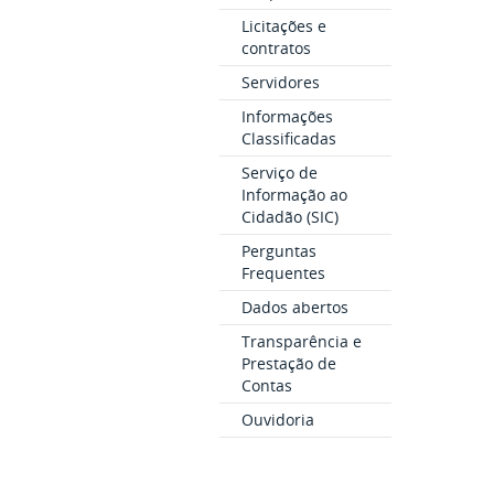
Licitações e
contratos
Servidores
Informações
Classificadas
Serviço de
Informação ao
Cidadão (SIC)
Perguntas
Frequentes
Dados abertos
Transparência e
Prestação de
Contas
Ouvidoria