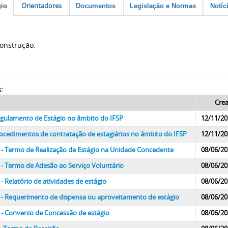
Orientadores
gio
Documentos
Legislação e Normas
Notíc
onstrução.
:
Cre
gulamento de Estágio no âmbito do IFSP
12/11/20
ocedimentos de contratação de estagiários no âmbito do IFSP
12/11/20
 - Termo de Realização de Estágio na Unidade Concedente
08/06/20
 - Termo de Adesão ao Serviço Voluntário
08/06/20
 - Relatório de atividades de estágio
08/06/20
 - Requerimento de dispensa ou aproveitamento de estágio
08/06/20
 - Convenio de Concessão de estágio
08/06/20