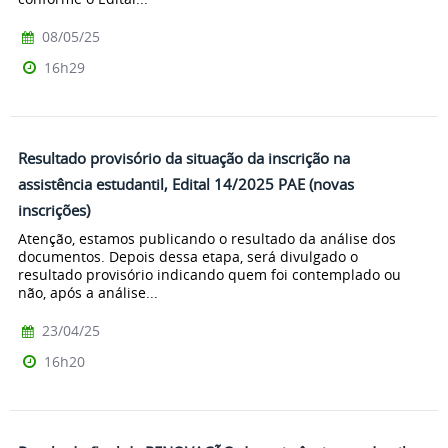
08/05/25
16h29
Resultado provisório da situação da inscrição na
assistência estudantil, Edital 14/2025 PAE (novas
inscrições)
Atenção, estamos publicando o resultado da análise dos
documentos. Depois dessa etapa, será divulgado o
resultado provisório indicando quem foi contemplado ou
não, após a análise...
23/04/25
16h20