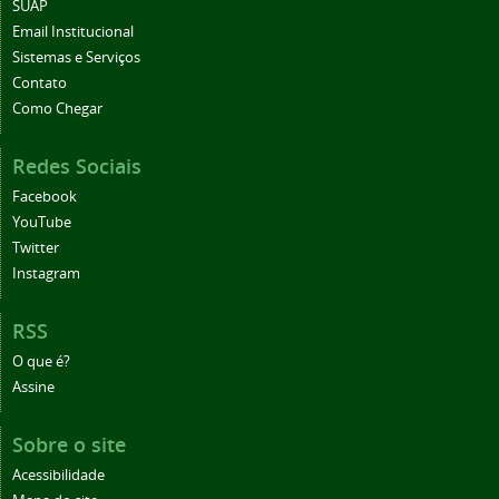
SUAP
Email Institucional
Sistemas e Serviços
Contato
Como Chegar
Redes Sociais
Facebook
YouTube
Twitter
Instagram
RSS
O que é?
Assine
Sobre o site
Acessibilidade