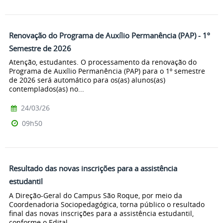
Renovação do Programa de Auxílio Permanência (PAP) - 1º
Semestre de 2026
Atenção, estudantes. O processamento da renovação do
Programa de Auxílio Permanência (PAP) para o 1º semestre
de 2026 será automático para os(as) alunos(as)
contemplados(as) no...
24/03/26
09h50
Resultado das novas inscrições para a assistência
estudantil
A Direção-Geral do Campus São Roque, por meio da
Coordenadoria Sociopedagógica, torna público o resultado
final das novas inscrições para a assistência estudantil,
conforme o Edital...