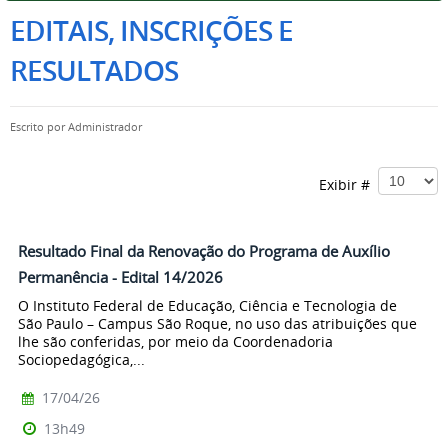
EDITAIS, INSCRIÇÕES E
RESULTADOS
Escrito por
Administrador
Exibir #
Resultado Final da Renovação do Programa de Auxílio
Permanência - Edital 14/2026
O Instituto Federal de Educação, Ciência e Tecnologia de
São Paulo – Campus São Roque, no uso das atribuições que
lhe são conferidas, por meio da Coordenadoria
Sociopedagógica,...
17/04/26
13h49