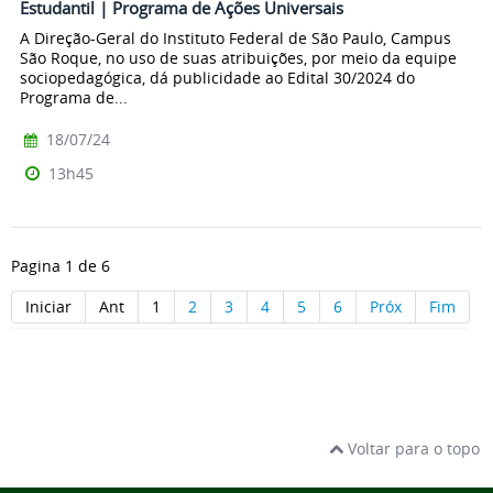
Estudantil | Programa de Ações Universais
A Direção-Geral do Instituto Federal de São Paulo, Campus
São Roque, no uso de suas atribuições, por meio da equipe
sociopedagógica, dá publicidade ao Edital 30/2024 do
Programa de...
18/07/24
13h45
Pagina 1 de 6
Iniciar
Ant
1
2
3
4
5
6
Próx
Fim
Voltar para o topo