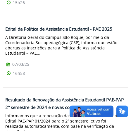
15h26
Edital da Política de Assistência Estudantil - PAE 2025
A Diretoria Geral do Campus São Roque, por meio da
Coordenadoria Sociopedagógica (CSP), informa que estão
abertas as inscrições para a Política de Assistência
Estudantil – PAE...
07/03/25
16h58
Resultado da Renovação da Assistência Estudantil PAE-PAP
2° semestre de 2024 e novas contemplações
Informamos que a renovação das inscrições referente ao
Edital PAE-PAP 01/2024 para o 2º semestre letivo foi
realizada automaticamente, com base na verificação da