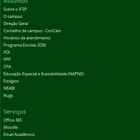
Assuntos
Sobre o IFSP
O campus
Direção Geral
Conselho de campus - ConCam
Horários de atendimento
Programa Escolas 2030
PDI
PPP
CPA
Educação Especial e Acessibilidade (NAPNE)
Estágios
NEABI
Nugs
Serviços
Office 365
Moodle
Email Acadêmico