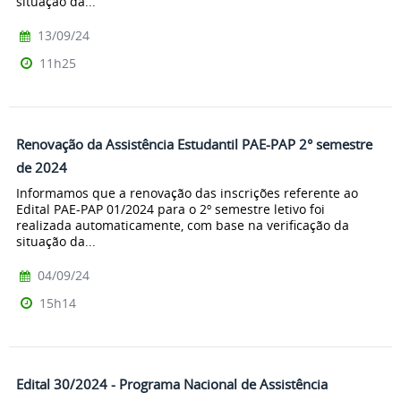
situação da...
13/09/24
11h25
Renovação da Assistência Estudantil PAE-PAP 2° semestre
de 2024
Informamos que a renovação das inscrições referente ao
Edital PAE-PAP 01/2024 para o 2º semestre letivo foi
realizada automaticamente, com base na verificação da
situação da...
04/09/24
15h14
Edital 30/2024 - Programa Nacional de Assistência