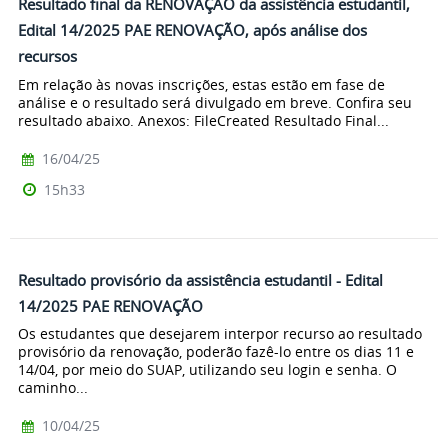
Resultado final da RENOVAÇÃO da assistência estudantil,
Edital 14/2025 PAE RENOVAÇÃO, após análise dos
recursos
Em relação às novas inscrições, estas estão em fase de
análise e o resultado será divulgado em breve. Confira seu
resultado abaixo. Anexos: FileCreated Resultado Final...
16/04/25
15h33
Resultado provisório da assistência estudantil - Edital
14/2025 PAE RENOVAÇÃO
Os estudantes que desejarem interpor recurso ao resultado
provisório da renovação, poderão fazê-lo entre os dias 11 e
14/04, por meio do SUAP, utilizando seu login e senha. O
caminho...
10/04/25