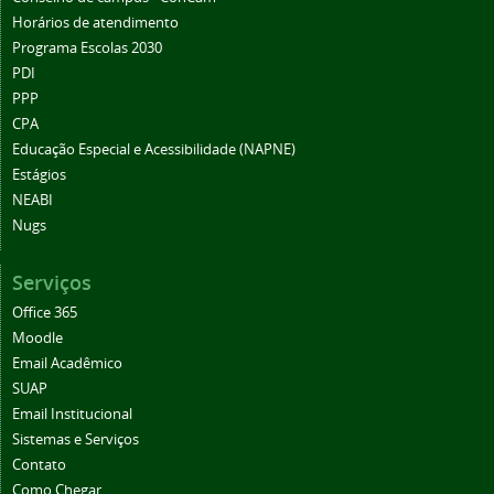
Horários de atendimento
Programa Escolas 2030
PDI
PPP
CPA
Educação Especial e Acessibilidade (NAPNE)
Estágios
NEABI
Nugs
Serviços
Office 365
Moodle
Email Acadêmico
SUAP
Email Institucional
Sistemas e Serviços
Contato
Como Chegar