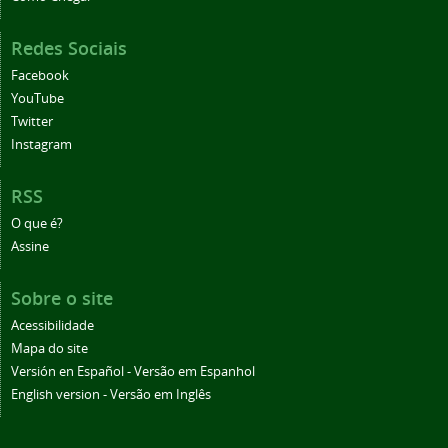
Redes Sociais
Facebook
YouTube
Twitter
Instagram
RSS
O que é?
Assine
Sobre o site
Acessibilidade
Mapa do site
Versión en Español - Versão em Espanhol
English version - Versão em Inglês