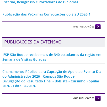
Externa, Reingresso e Portadores de Diplomas
Publicação das Próximas Convocações do SiSU 2026-1
MAIS PUBLICAÇÕES
PUBLICAÇÕES DA EXTENSÃO
IFSP São Roque recebe mais de 340 estudantes da região em
Semana de Visitas Guiadas
Chamamento Público para Captação de Apoio ao Evento Dia
do Administrador 2026 - Campus São Roque
Divulgação do Resultado Final - Bolsista - Cursinho Popular
2026 - Edital 26/2026
MAIS PUBLICAÇÕES