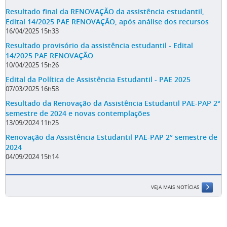
Resultado final da RENOVAÇÃO da assistência estudantil,
Edital 14/2025 PAE RENOVAÇÃO, após análise dos recursos
16/04/2025 15h33
Resultado provisório da assistência estudantil - Edital
14/2025 PAE RENOVAÇÃO
10/04/2025 15h26
Edital da Política de Assistência Estudantil - PAE 2025
07/03/2025 16h58
Resultado da Renovação da Assistência Estudantil PAE-PAP 2°
semestre de 2024 e novas contemplações
13/09/2024 11h25
Renovação da Assistência Estudantil PAE-PAP 2° semestre de
2024
04/09/2024 15h14
VEJA MAIS NOTÍCIAS