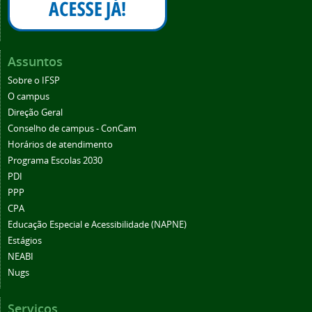
Assuntos
Sobre o IFSP
O campus
Direção Geral
Conselho de campus - ConCam
Horários de atendimento
Programa Escolas 2030
PDI
PPP
CPA
Educação Especial e Acessibilidade (NAPNE)
Estágios
NEABI
Nugs
Serviços