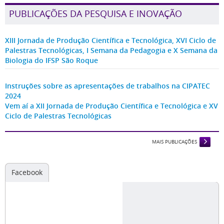
PUBLICAÇÕES DA PESQUISA E INOVAÇÃO
XIII Jornada de Produção Científica e Tecnológica, XVI Ciclo de
Palestras Tecnológicas, I Semana da Pedagogia e X Semana da
Biologia do IFSP São Roque
Instruções sobre as apresentações de trabalhos na CIPATEC
2024
Vem aí a XII Jornada de Produção Científica e Tecnológica e XV
Ciclo de Palestras Tecnológicas
MAIS PUBLICAÇÕES
Facebook