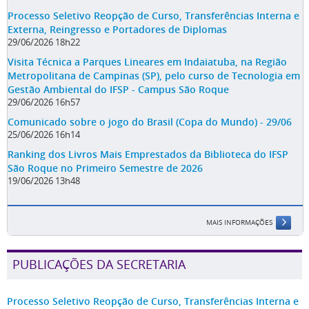
Processo Seletivo Reopção de Curso, Transferências Interna e
Externa, Reingresso e Portadores de Diplomas
29/06/2026 18h22
Visita Técnica a Parques Lineares em Indaiatuba, na Região
Metropolitana de Campinas (SP), pelo curso de Tecnologia em
Gestão Ambiental do IFSP - Campus São Roque
29/06/2026 16h57
Comunicado sobre o jogo do Brasil (Copa do Mundo) - 29/06
25/06/2026 16h14
Ranking dos Livros Mais Emprestados da Biblioteca do IFSP
São Roque no Primeiro Semestre de 2026
19/06/2026 13h48
MAIS INFORMAÇÕES
PUBLICAÇÕES DA SECRETARIA
Processo Seletivo Reopção de Curso, Transferências Interna e