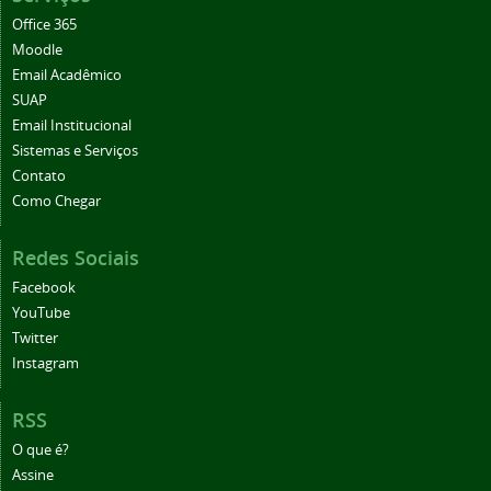
Office 365
Moodle
Email Acadêmico
SUAP
Email Institucional
Sistemas e Serviços
Contato
Como Chegar
Redes Sociais
Facebook
YouTube
Twitter
Instagram
RSS
O que é?
Assine