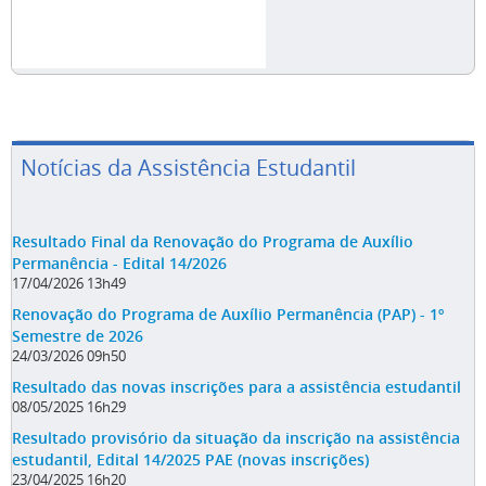
Notícias da Assistência Estudantil
Resultado Final da Renovação do Programa de Auxílio
Permanência - Edital 14/2026
17/04/2026 13h49
Renovação do Programa de Auxílio Permanência (PAP) - 1º
Semestre de 2026
24/03/2026 09h50
Resultado das novas inscrições para a assistência estudantil
08/05/2025 16h29
Resultado provisório da situação da inscrição na assistência
estudantil, Edital 14/2025 PAE (novas inscrições)
23/04/2025 16h20